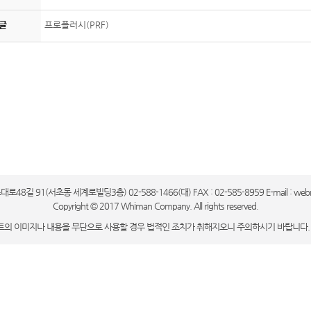
글
프로플러시(PRF)
길 91(서초동 세계로빌딩3층) 02-588-1466(대) FAX : 02-585-8959 E-mail : webma
Copyright © 2017 Whiman Company. All rights reserved.
트의 이미지나 내용을 무단으로 사용할 경우 법적인 조치가 취해지오니 주의하시기 바랍니다.