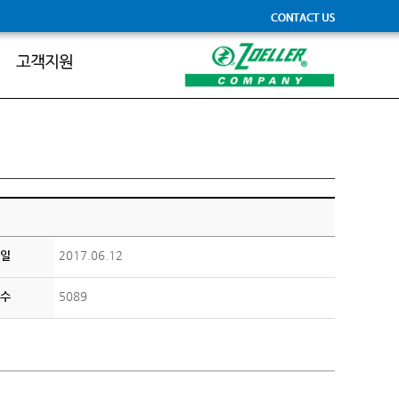
일
2017.06.12
수
5089